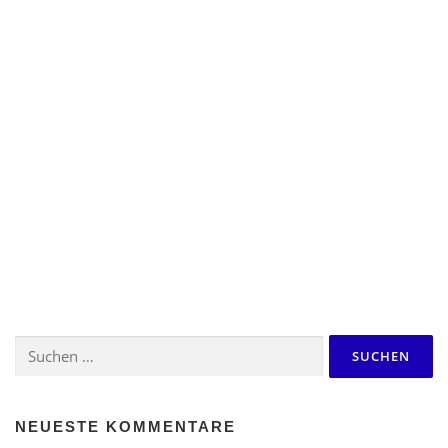
Suchen
nach:
NEUESTE KOMMENTARE